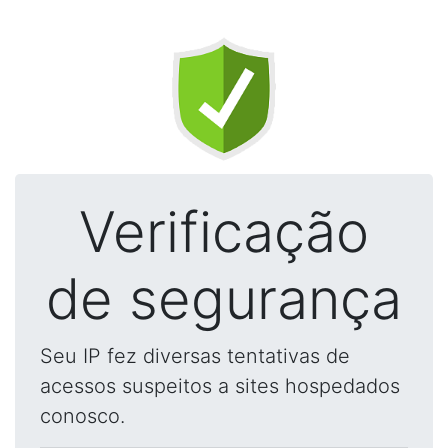
Verificação
de segurança
Seu IP fez diversas tentativas de
acessos suspeitos a sites hospedados
conosco.