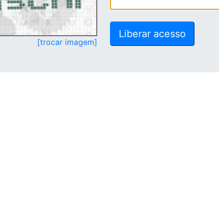
[trocar imagem]