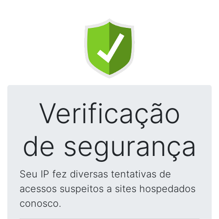
Verificação
de segurança
Seu IP fez diversas tentativas de
acessos suspeitos a sites hospedados
conosco.