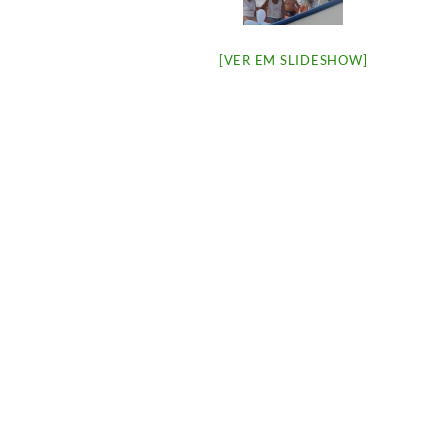
[VER EM SLIDESHOW]