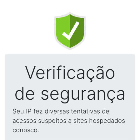
Verificação
de segurança
Seu IP fez diversas tentativas de
acessos suspeitos a sites hospedados
conosco.