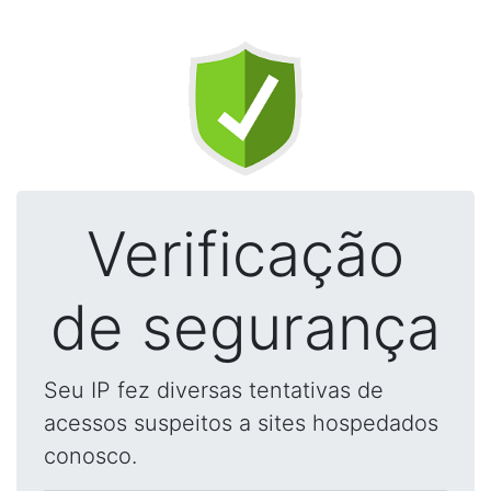
Verificação
de segurança
Seu IP fez diversas tentativas de
acessos suspeitos a sites hospedados
conosco.