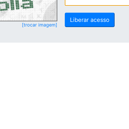
[trocar imagem]