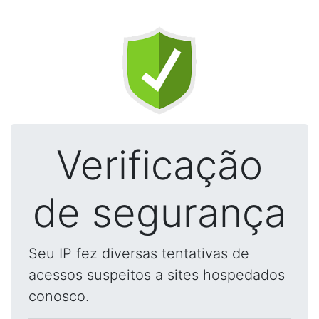
Verificação
de segurança
Seu IP fez diversas tentativas de
acessos suspeitos a sites hospedados
conosco.