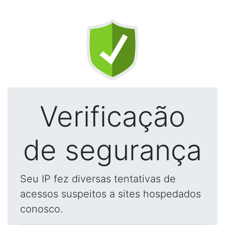
Verificação
de segurança
Seu IP fez diversas tentativas de
acessos suspeitos a sites hospedados
conosco.