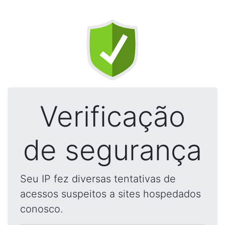
Verificação
de segurança
Seu IP fez diversas tentativas de
acessos suspeitos a sites hospedados
conosco.