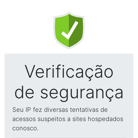
Verificação
de segurança
Seu IP fez diversas tentativas de
acessos suspeitos a sites hospedados
conosco.