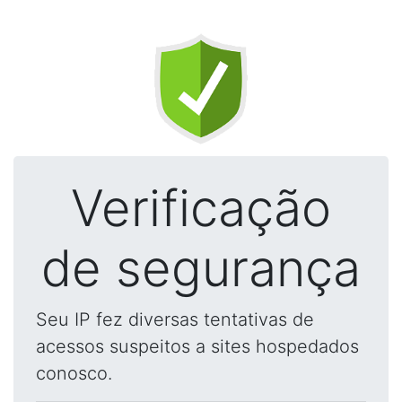
Verificação
de segurança
Seu IP fez diversas tentativas de
acessos suspeitos a sites hospedados
conosco.