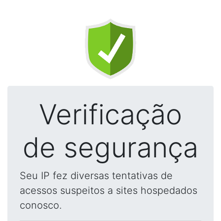
Verificação
de segurança
Seu IP fez diversas tentativas de
acessos suspeitos a sites hospedados
conosco.