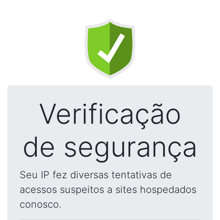
Verificação
de segurança
Seu IP fez diversas tentativas de
acessos suspeitos a sites hospedados
conosco.