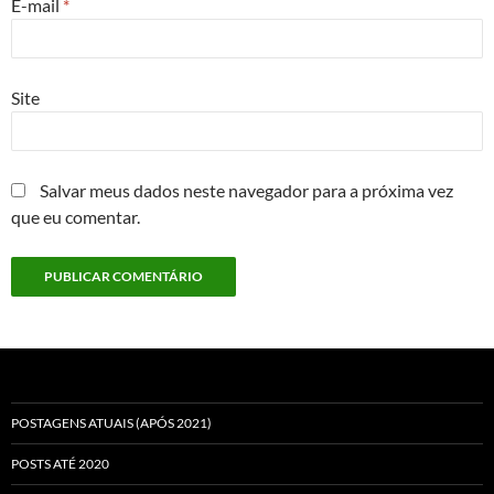
E-mail
*
Site
Salvar meus dados neste navegador para a próxima vez
que eu comentar.
POSTAGENS ATUAIS (APÓS 2021)
POSTS ATÉ 2020