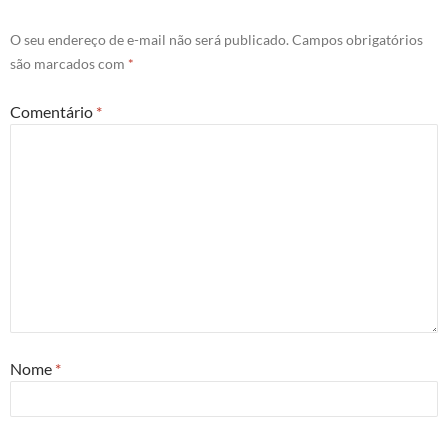
O seu endereço de e-mail não será publicado.
Campos obrigatórios
são marcados com
*
Comentário
*
Nome
*