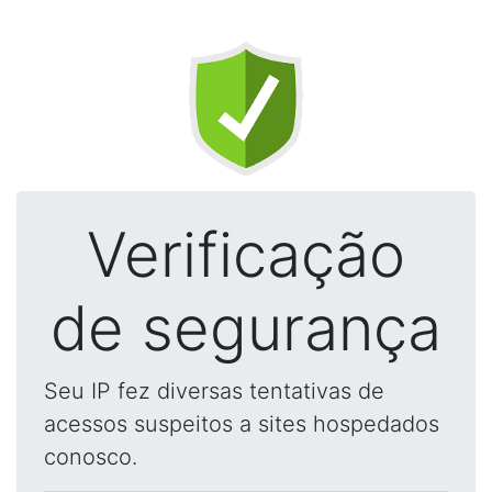
Verificação
de segurança
Seu IP fez diversas tentativas de
acessos suspeitos a sites hospedados
conosco.