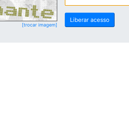
[trocar imagem]