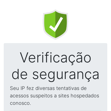
Verificação
de segurança
Seu IP fez diversas tentativas de
acessos suspeitos a sites hospedados
conosco.