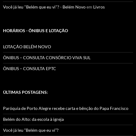
Você já leu "Belém que eu vi"? - Belém Novo
em
Livros
HORÁRIOS - ÔNIBUS E LOTAÇÃO
LOTAÇÃO BELÉM NOVO
ÔNIBUS – CONSULTA CONSÓRCIO VIVA SUL
ÔNIBUS – CONSULTA EPTC
ÚLTIMAS POSTAGENS:
Paróquia de Porto Alegre recebe carta e bênção do Papa Francisco
Belém do Alto: da escola à igreja
Você já leu “Belém que eu vi”?