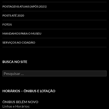
POSTAGENS ATUAIS (APÓS 2021)
POSTS ATÉ 2020
FOTOS
MANDAMOS PARA O MUSEU
SERVIÇOS AO CIDADÃO
BUSCA NO SITE
Pesquisar
por:
HORÁRIOS – ÔNIBUS E LOTAÇÃO
ÔNIBUS BELÉM NOVO
Linhas e Horários: