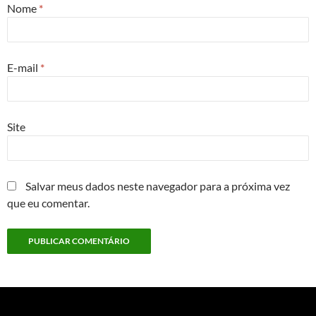
Nome
*
E-mail
*
Site
Salvar meus dados neste navegador para a próxima vez
que eu comentar.