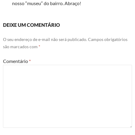
nosso “museu” do bairro. Abraço!
DEIXE UM COMENTÁRIO
O seu endereço de e-mail não será publicado.
Campos obrigatórios
são marcados com
*
Comentário
*