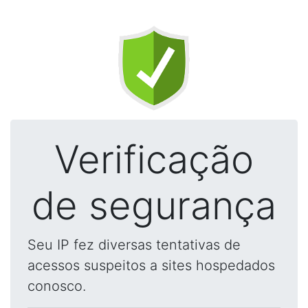
Verificação
de segurança
Seu IP fez diversas tentativas de
acessos suspeitos a sites hospedados
conosco.