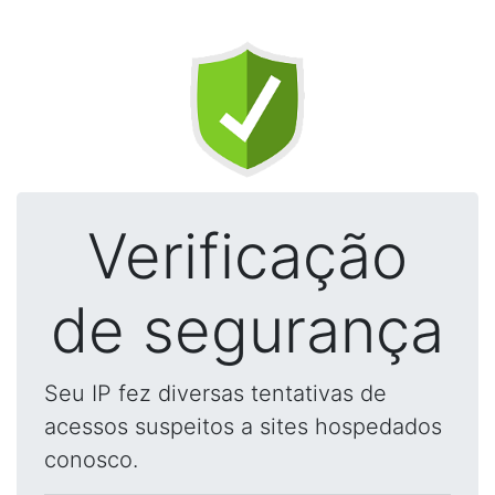
Verificação
de segurança
Seu IP fez diversas tentativas de
acessos suspeitos a sites hospedados
conosco.