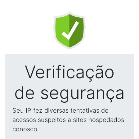
Verificação
de segurança
Seu IP fez diversas tentativas de
acessos suspeitos a sites hospedados
conosco.